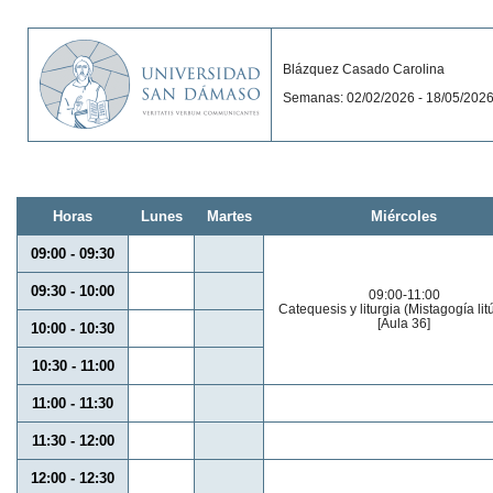
Blázquez Casado Carolina
Semanas: 02/02/2026 - 18/05/202
Horas
Lunes
Martes
Miércoles
09:00 - 09:30
09:30 - 10:00
09:00-11:00
Catequesis y liturgia (Mistagogía lit
[Aula 36]
10:00 - 10:30
10:30 - 11:00
11:00 - 11:30
11:30 - 12:00
12:00 - 12:30