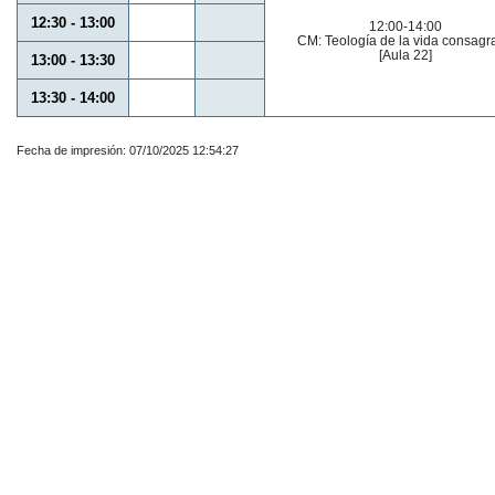
12:30 - 13:00
12:00-14:00
CM: Teología de la vida consagr
[Aula 22]
13:00 - 13:30
13:30 - 14:00
Fecha de impresión: 07/10/2025 12:54:27