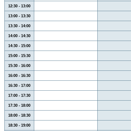
12:30 - 13:00
13:00 - 13:30
13:30 - 14:00
14:00 - 14:30
14:30 - 15:00
15:00 - 15:30
15:30 - 16:00
16:00 - 16:30
16:30 - 17:00
17:00 - 17:30
17:30 - 18:00
18:00 - 18:30
18:30 - 19:00