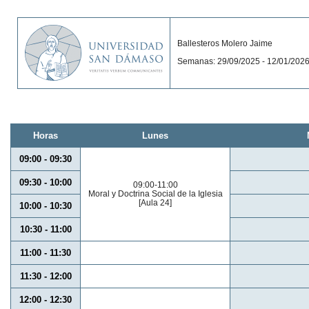
Ballesteros Molero Jaime
Semanas: 29/09/2025 - 12/01/202
Horas
Lunes
09:00 - 09:30
09:30 - 10:00
09:00-11:00
Moral y Doctrina Social de la Iglesia
[Aula 24]
10:00 - 10:30
10:30 - 11:00
11:00 - 11:30
11:30 - 12:00
12:00 - 12:30