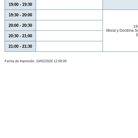
19:00 - 19:30
19:30 - 20:00
20:00 - 20:30
19
Moral y Doctrina S
[
20:30 - 21:00
21:00 - 21:30
Fecha de impresión: 10/02/2026 12:58:09