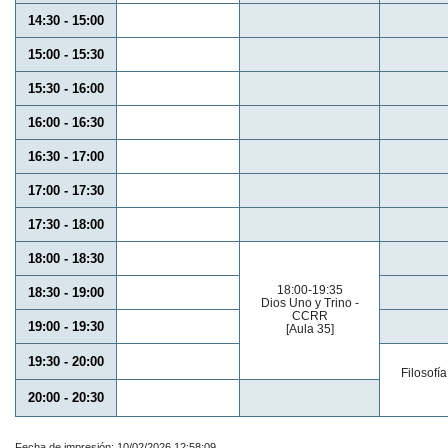
14:30 - 15:00
15:00 - 15:30
15:30 - 16:00
16:00 - 16:30
16:30 - 17:00
17:00 - 17:30
17:30 - 18:00
18:00 - 18:30
18:00-19:35
18:30 - 19:00
Dios Uno y Trino -
CCRR
19:00 - 19:30
[Aula 35]
19:30 - 20:00
Filosofí
20:00 - 20:30
Fecha de impresión: 10/02/2026 12:58:09