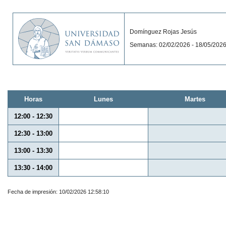
Domínguez Rojas Jesús
Semanas: 02/02/2026 - 18/05/202
Horas
Lunes
Martes
12:00 - 12:30
12:30 - 13:00
13:00 - 13:30
13:30 - 14:00
Fecha de impresión: 10/02/2026 12:58:10