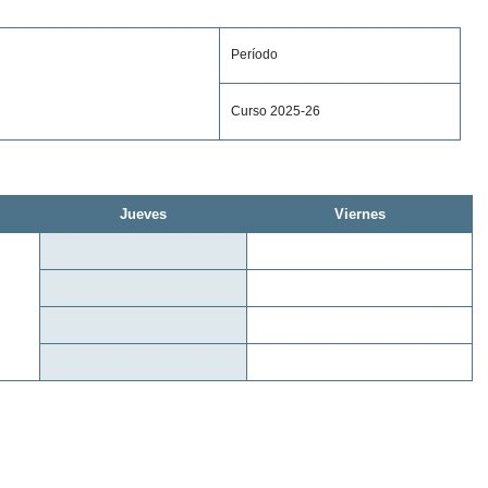
Período
Curso 2025-26
Jueves
Viernes