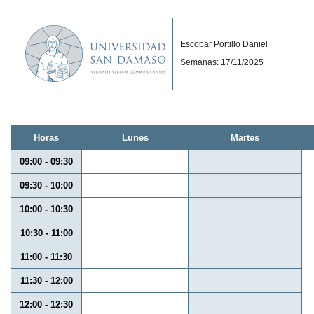
Escobar Portillo Daniel
Semanas: 17/11/2025
Horas
Lunes
Martes
09:00 - 09:30
09:30 - 10:00
10:00 - 10:30
10:30 - 11:00
11:00 - 11:30
11:30 - 12:00
12:00 - 12:30