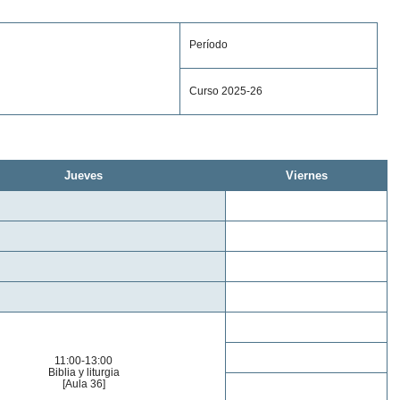
Período
Curso 2025-26
Jueves
Viernes
11:00-13:00
Biblia y liturgia
[Aula 36]