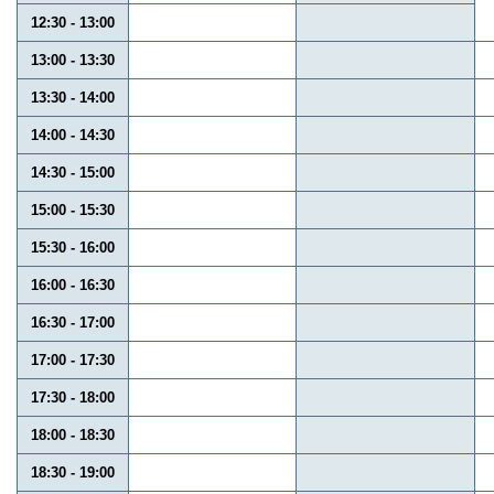
12:30 - 13:00
13:00 - 13:30
13:30 - 14:00
14:00 - 14:30
14:30 - 15:00
15:00 - 15:30
15:30 - 16:00
16:00 - 16:30
16:30 - 17:00
17:00 - 17:30
17:30 - 18:00
18:00 - 18:30
18:30 - 19:00