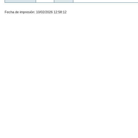
Fecha de impresión: 10/02/2026 12:58:12