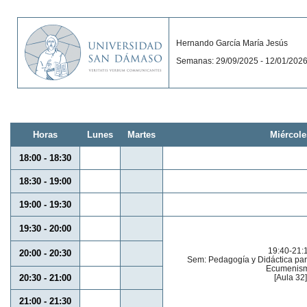
Hernando García María Jesús
Semanas: 29/09/2025 - 12/01/202
Horas
Lunes
Martes
Miércole
18:00 - 18:30
18:30 - 19:00
19:00 - 19:30
19:30 - 20:00
19:40-21:
20:00 - 20:30
Sem: Pedagogía y Didáctica par
Ecumenis
20:30 - 21:00
[Aula 32]
21:00 - 21:30