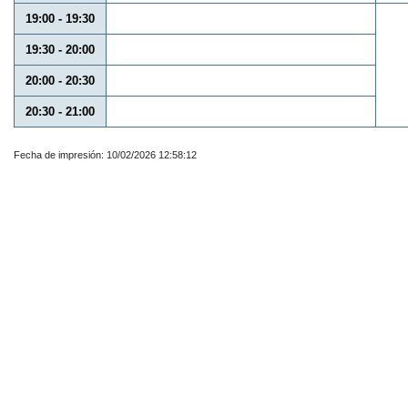
19:00 - 19:30
19:30 - 20:00
20:00 - 20:30
20:30 - 21:00
Fecha de impresión: 10/02/2026 12:58:12