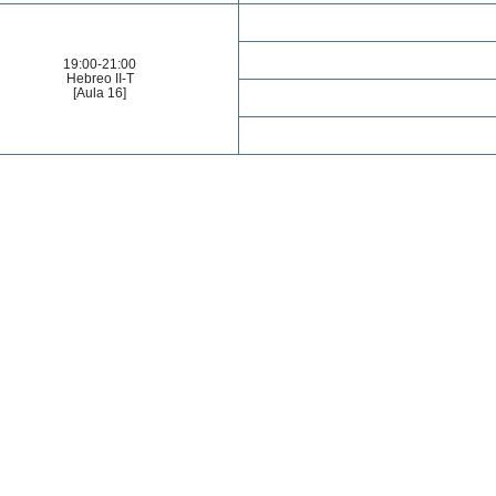
19:00-21:00
Hebreo II-T
[Aula 16]