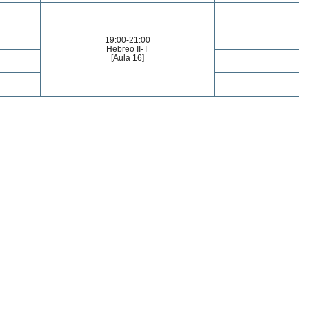
19:00-21:00
Hebreo II-T
[Aula 16]