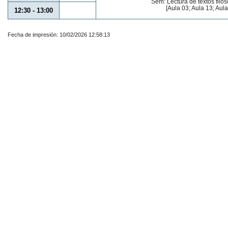
Sem: Lectura de textos filo
[Aula 03; Aula 13; Aula
12:30 - 13:00
Fecha de impresión: 10/02/2026 12:58:13