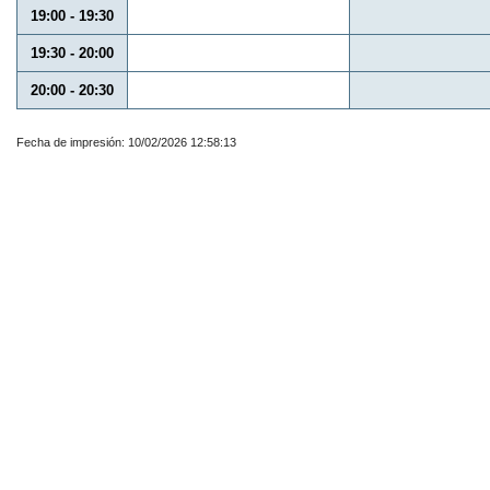
19:00 - 19:30
19:30 - 20:00
20:00 - 20:30
Fecha de impresión: 10/02/2026 12:58:13