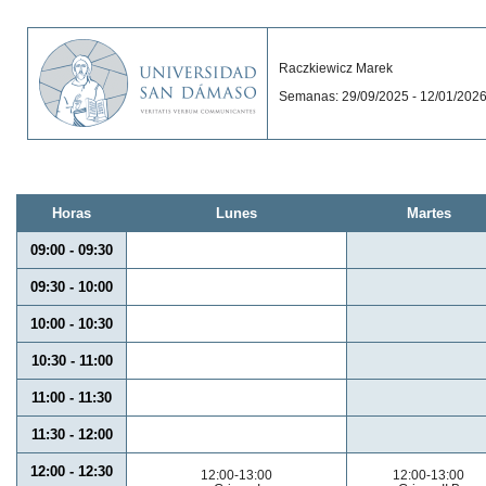
Raczkiewicz Marek
Semanas: 29/09/2025 - 12/01/202
Horas
Lunes
Martes
09:00 - 09:30
09:30 - 10:00
10:00 - 10:30
10:30 - 11:00
11:00 - 11:30
11:30 - 12:00
12:00 - 12:30
12:00-13:00
12:00-13:00