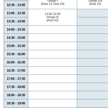
Griego I
Griego II B
[Aula 23; Aula 26]
[Aula 32]
12:30 - 13:00
13:00 - 13:30
13:00-14:00
Griego IV
[Aula 02]
13:30 - 14:00
14:00 - 14:30
14:30 - 15:00
15:00 - 15:30
15:30 - 16:00
16:00 - 16:30
16:30 - 17:00
17:00 - 17:30
17:30 - 18:00
18:00 - 18:30
18:30 - 19:00